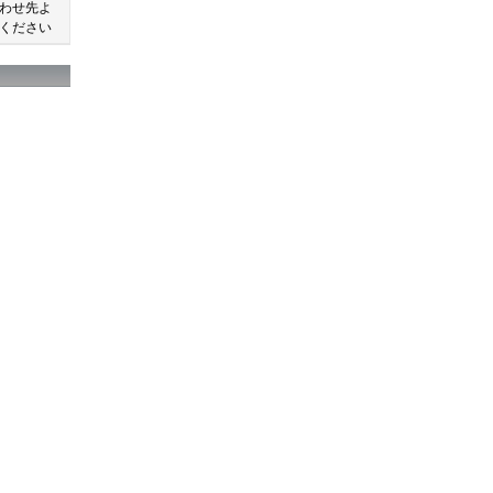
わせ先よ
ください