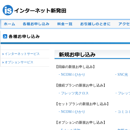
インターネットサービス
オプションサービス
【回線の新規お申し込み】
・NCOM☆ひかり
・SNC光
【接続プランの新規お申し込み】
・フレッツ光クロス
・フレッ
【セットプランの新規お申し込み】
・NCOM☆ひかり
・コミコ
【オプションの新規お申し込み】